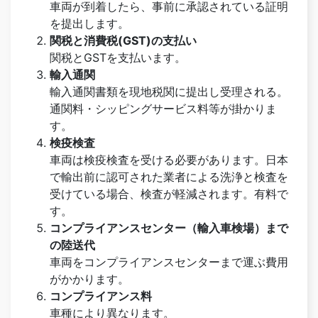
車両が到着したら、事前に承認されている証明
を提出します。
関税と消費税(GST)の支払い
関税とGSTを支払います。
輸入通関
輸入通関書類を現地税関に提出し受理される。
通関料・シッピングサービス料等が掛かりま
す。
検疫検査
車両は検疫検査を受ける必要があります。日本
で輸出前に認可された業者による洗浄と検査を
受けている場合、検査が軽減されます。有料で
す。
コンプライアンスセンター（輸入車検場）まで
の陸送代
車両をコンプライアンスセンターまで運ぶ費用
がかかります。
コンプライアンス料
車種により異なります。