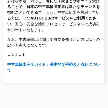
多様な市場に対応し、
適切な手続き
と
サポート
を受け
ることで、
日本の中古車輸出業者は新たなチャンスを
掴むことができる
でしょう。中古車輸出を検討してい
る方は、ぜひ
AUTOHUBのサービスをご利用くださ
い
。安心・安全な輸出プロセスで、ビジネスの成功を
サポートいたします。
なお、中古車輸出に関して概要を知りたい方は以下の
記事も参考になります。
↓↓↓↓↓
中古車輸出完全ガイド：基本的な手続きと流れについ
て