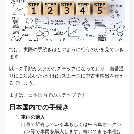
では、実際の手続きはどのように行うのかを見ていき
ます。
以下の手順が大まかなステップになっており、順番通
りにご対応いただければスムーズに中古車輸出を行え
るでしょう。
まずは、日本国内でのステップです。
日本国内での手続き
車両の購入
自身で所有している車もしくは中古車オークシ
ョン等で車両を購入します。輸出できる車種は