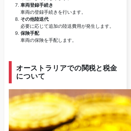
車両登録手続き
車両の登録手続きを行います。
その他陸送代
必要に応じて追加の陸送費用が発生します。
保険手配
車両の保険を手配します。
オーストラリアでの関税と税金
について