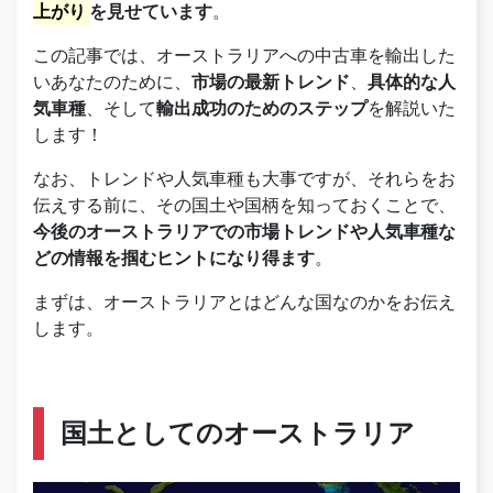
上がり
を見せています
。
この記事では、オーストラリアへの中古車を輸出した
いあなたのために、
市場の最新トレンド
、
具体的な人
気車種
、そして
輸出成功のためのステップ
を解説いた
します！
なお、トレンドや人気車種も大事ですが、それらをお
伝えする前に、その国土や国柄を知っておくことで、
今後のオーストラリアでの市場トレンドや人気車種な
どの情報を掴むヒントになり得ます
。
まずは、オーストラリアとはどんな国なのかをお伝え
します。
国土としてのオーストラリア