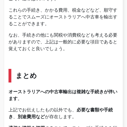
これらの手続き、かかる費用、税金などなど、順守す
ることでスムーズにオーストラリアへ中古車を輸出す
ることができます。
なお、手続きの他にも関税や消費税なども考える必要
がありますので、上記は一般的に必要な項目であると
覚えておくと良いでしょう。
まとめ
オーストラリアへの中古車輸出は複雑な手続きが伴い
ます
。
上記でお伝えしたもの以外でも、
必要な書類や手続
き
、
別途費用など
が存在します。