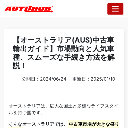
【オーストラリア(AUS)中古車
輸出ガイド】市場動向と人気車
種、スムーズな手続き方法を解
説！
公開日：2024/06/24
更新日：2025/01/10
オーストラリアは、広大な国土と多様なライフスタイ
ルを持つ国です。
そんな
オーストラリアでは、
中古車市場が大きな盛り