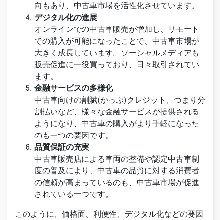
向もあり、中古車市場を活性化させています。
デジタル化の進展
オンラインでの中古車販売が増加し、リモート
での購入が可能になったことで、中古車市場が
大きく成長しています。ソーシャルメディアも
販売促進に一役買っており、日々取引されてい
ます。
金融サービスの多様化
中古車向けの割賦(かっぷ)クレジット、つまり分
割払いなど、様々な金融サービスが提供される
ようになり、中古車の購入がより手軽になった
のも一つの要因です。
品質保証の充実
中古車販売店による車両の整備や認定中古車制
度の普及により、中古車の品質に対する消費者
の信頼が高まっているのも、中古車市場が促進
されている一つです。
このように、価格面、利便性、デジタル化などの要因