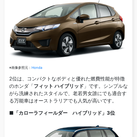
※画像参照元：
Honda
2位は、コンパクトなボディと優れた燃費性能が特徴
のホンダ「
フィット ハイブリッド
」です。シンプルな
がら洗練されたスタイルで、老若男女誰にでも適合す
る万能車はオーストラリアでも人気が高いです。
■「カローラフィールダー ハイブリッド」3位