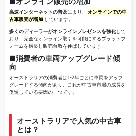
■オンライン販売の増加
高速インターネットの普及
により、
オンラインでの中
古車販売が増加
しています。
多くのディーラーがオンラインプレゼンスを強化
して
おり、完全なオンライン取引を可能にするプラットフ
ォームを構築し販売台数を伸ばしています。
■消費者の車両アップグレード傾
向
オーストラリアの消費者は1-2年ごとに車両をアップ
グレードする傾向があり、これが中古車市場の成長を
促進している要因の一つです。
オーストラリアで人気の中古車
とは？