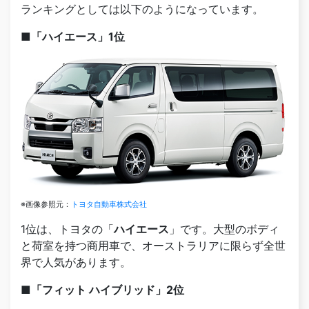
ランキングとしては以下のようになっています。
■「ハイエース」1位
※画像参照元：
トヨタ自動車株式会社
1位は、トヨタの「
ハイエース
」です。大型のボディ
と荷室を持つ商用車で、オーストラリアに限らず全世
界で人気があります。
■「フィット ハイブリッド」2位