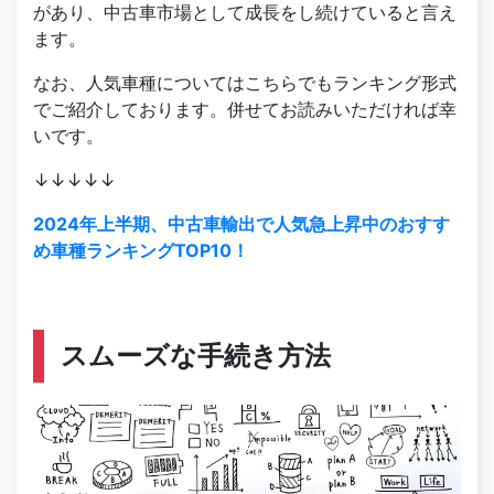
があり、中古車市場として成長をし続けていると言え
ます。
なお、人気車種についてはこちらでもランキング形式
でご紹介しております。併せてお読みいただければ幸
いです。
↓↓↓↓↓
2024年上半期、中古車輸出で人気急上昇中のおすす
め車種ランキングTOP10！
スムーズな手続き方法