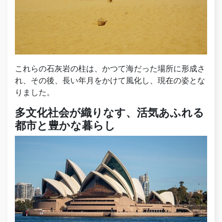
これらの石灰岩の柱は、かつて海だった場所に形成さ
れ、その後、長い年月をかけて風化し、現在の姿とな
りました。
多文化社会が織りなす、活気あふれる
都市と豊かな暮らし