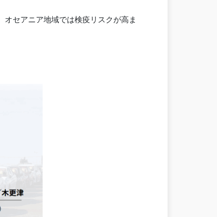
、オセアニア地域では検疫リスクが高ま