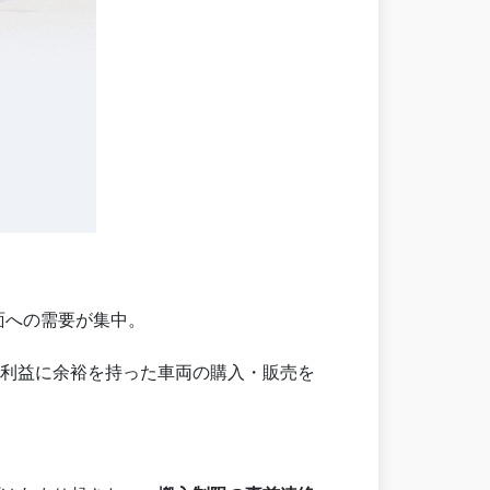
面への需要が集中。
利益に余裕を持った車両の購入・販売を