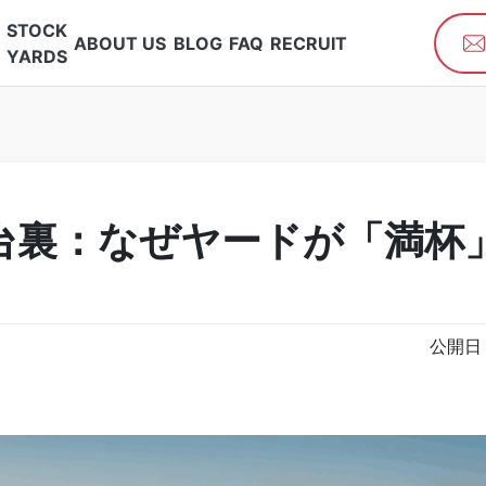
STOCK
ABOUT US
BLOG
FAQ
RECRUIT
YARDS
台裏：なぜヤードが「満杯
公開日：