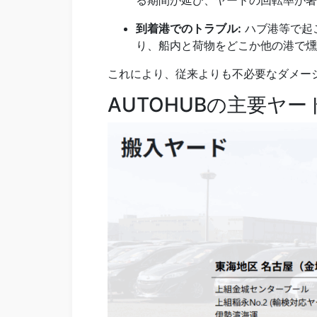
到着港でのトラブル:
ハブ港等で起
り、船内と荷物をどこか他の港で燻
これにより、従来よりも不必要なダメー
AUTOHUBの主要ヤ