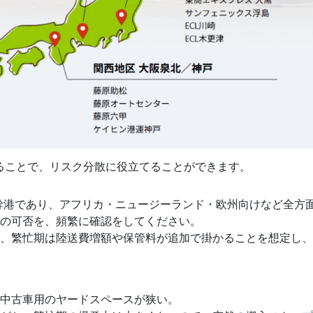
知ることで、リスク分散に役立てることができます。
幹港であり、アフリカ・ニュージーランド・欧州向けなど全方
の可否を、頻繁に確認をしてください。
、繁忙期は陸送費増額や保管料が追加で掛かることを想定し、
中古車用のヤードスペースが狭い。