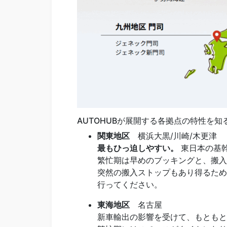
AUTOHUBが展開する各拠点の特性を
関東地区
横浜大黒/川崎/木更津
最もひっ迫しやすい。
東日本の基
繁忙期は早めのブッキングと、搬入
突然の搬入ストップもあり得るため
行ってください。
東海地区
名古屋
新車輸出の影響を受けて、もともと