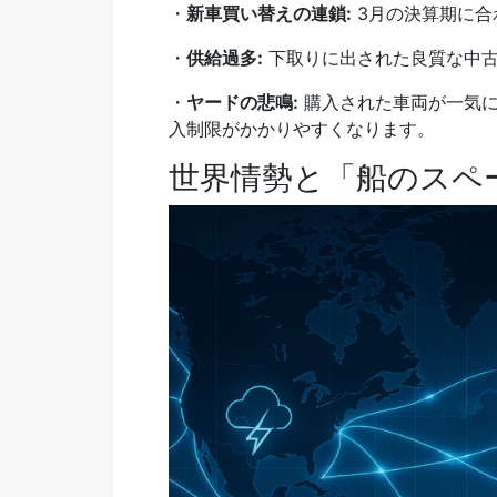
・
新車買い替えの連鎖:
3月の決算期に合
・
供給過多:
下取りに出された良質な中古
・
ヤードの悲鳴:
購入された車両が一気に
入制限がかかりやすくなります。
世界情勢と「船のスペ