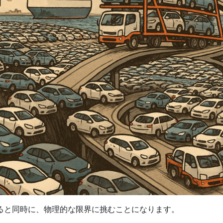
ると同時に、物理的な限界に挑むことになります。