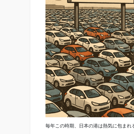
毎年この時期、日本の港は熱気に包まれ