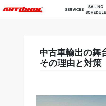
SAILING
SERVICES
SCHEDULE
中古車輸出の舞
その理由と対策