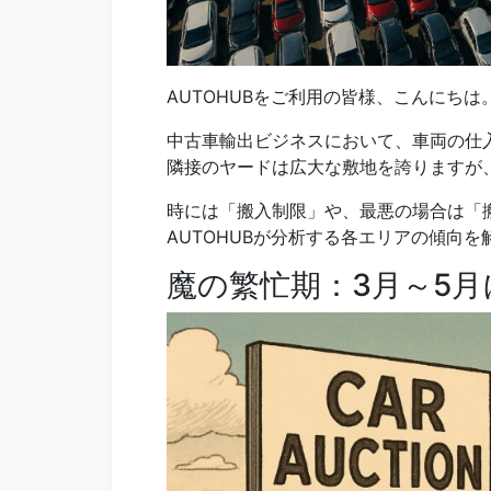
AUTOHUBをご利用の皆様、こんにちは
中古車輸出ビジネスにおいて、車両の仕
隣接のヤードは広大な敷地を誇りますが
時には「搬入制限」や、最悪の場合は「
AUTOHUBが分析する各エリアの傾向を
魔の繁忙期：3月～5